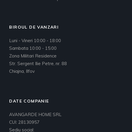
BIROUL DE VANZARI
Luni - Vineri 10:00 - 18:00
Sambata 10:00 - 15:00
Zona Militari Residence
Str. Sergent Ilie Petre, nr. 88
Chiajna, Ilfov
DATE COMPANIE
AVANGARDE HOME SRL
CUI: 28130957
Sediu social: