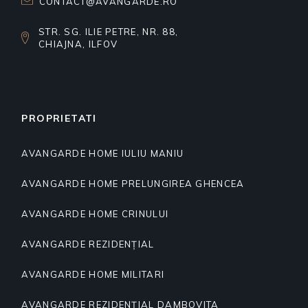
CONTACT@AVANGARDE.RO
STR. SG. ILIE PETRE, NR. 88,
CHIAJNA, ILFOV
PROPRIETATI
AVANGARDE HOME IULIU MANIU
AVANGARDE HOME PRELUNGIREA GHENCEA
AVANGARDE HOME CRINULUI
AVANGARDE REZIDENȚIAL
AVANGARDE HOME MILITARI
AVANGARDE REZIDENȚIAL DAMBOVITA