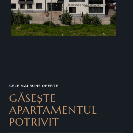
CELE MAI BUNE OFERTE
GĂSEȘTE
APARTAMENTUL
POTRIVIT