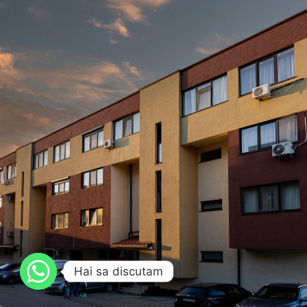
Hai sa discutam