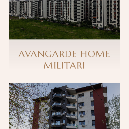
AVANGARDE HOME
MILITARI