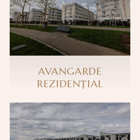
AVANGARDE
REZIDENȚIAL