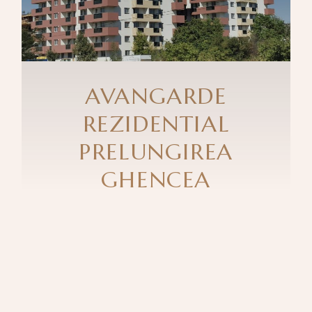
AVANGARDE
REZIDENTIAL
PRELUNGIREA
GHENCEA