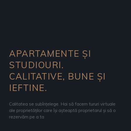
APARTAMENTE ȘI
STUDIOURI.
CALITATIVE, BUNE ȘI
IEFTINE.
Calitatea se subînțelege. Hai să facem tururi virtuale
ale proprietăților care își așteaptă proprietarul și să o
rezervăm pe a ta