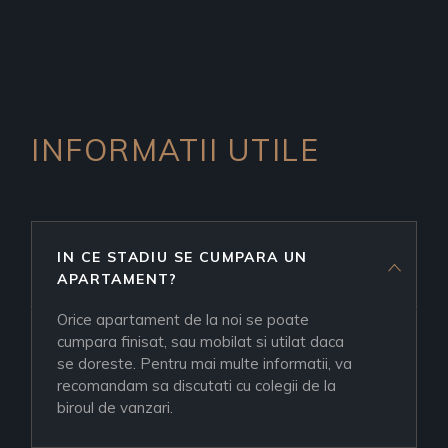
INFORMATII UTILE
IN CE STADIU SE CUMPARA UN
APARTAMENT?
Orice apartament de la noi se poate
cumpara finisat, sau mobilat si utilat daca
se doreste. Pentru mai multe informatii, va
recomandam sa discutati cu colegii de la
biroul de vanzari.