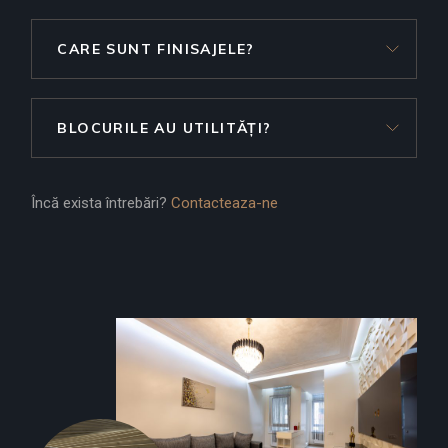
CARE SUNT FINISAJELE?
BLOCURILE AU UTILITĂȚI?
Încă exista întrebări?
Contacteaza-ne