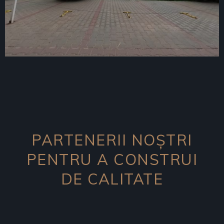
PARTENERII NOȘTRI
PENTRU A CONSTRUI
DE CALITATE