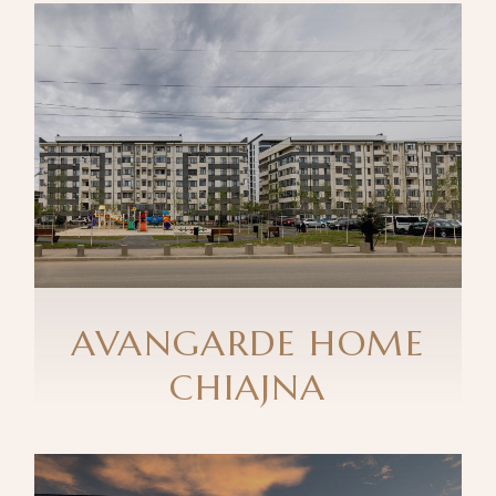
AVANGARDE HOME
CHIAJNA