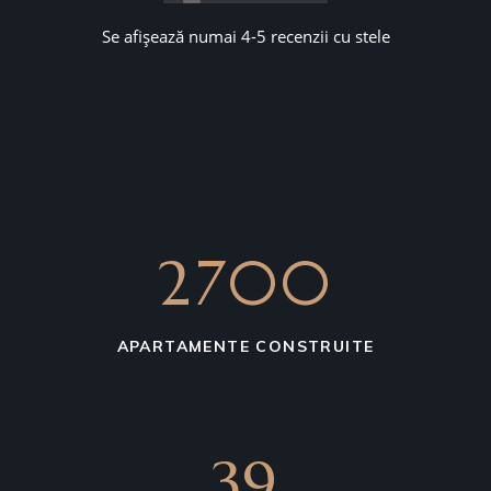
Se afișează numai 4-5 recenzii cu stele
3000
APARTAMENTE CONSTRUITE
39