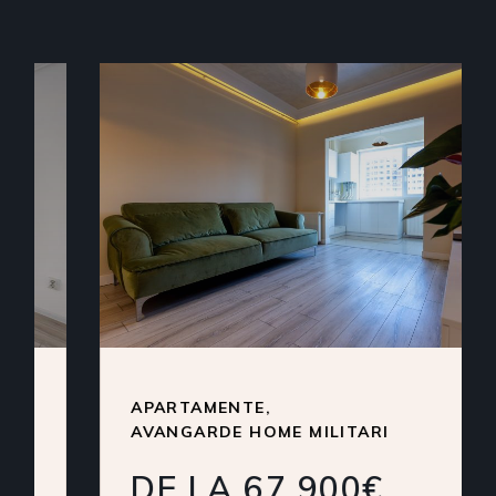
APARTAMENTE
AVANGARDE HOME MILITARI
DE LA 67 900€