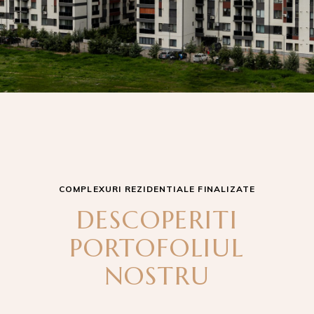
COMPLEXURI REZIDENTIALE FINALIZATE
DESCOPERITI
PORTOFOLIUL
NOSTRU