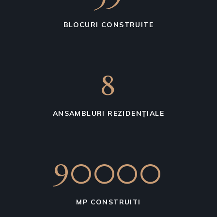
BLOCURI CONSTRUITE
8
ANSAMBLURI REZIDENȚIALE
111885
MP CONSTRUITI