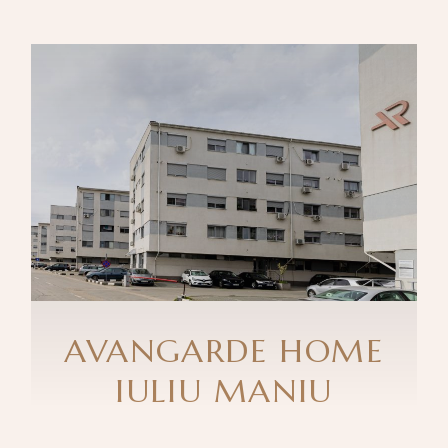
AVANGARDE HOME
IULIU MANIU