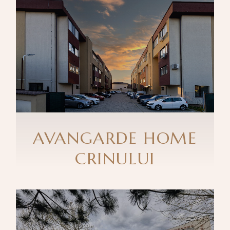
AVANGARDE HOME
CRINULUI